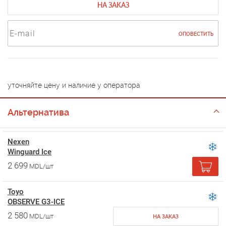
НА ЗАКАЗ
ОПОВЕСТИТЬ
уточняйте цену и наличие у оператора
Альтернатива
Nexen
Winguard Ice
2 699
MDL/шт
Toyo
OBSERVE G3-ICE
2 580
MDL/шт
НА ЗАКАЗ