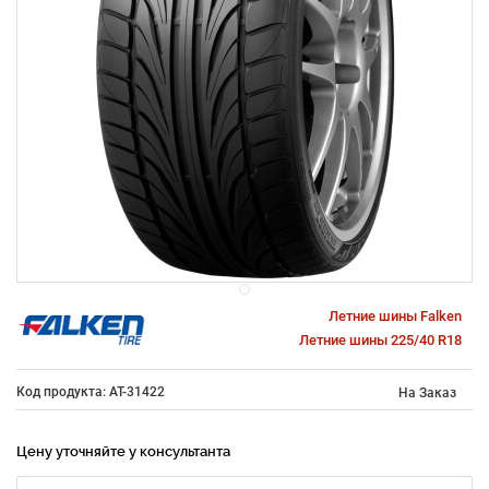
Летние шины Falken
Летние шины 225/40 R18
Код продукта: AT-31422
На Заказ
Цену уточняйте у консультанта