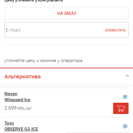
Цену уточняйте у консультанта
НА ЗАКАЗ
ОПОВЕСТИТЬ
уточняйте цену и наличие у оператора
Альтернатива
Nexen
Winguard Ice
2 699
MDL/шт
Toyo
OBSERVE G3-ICE