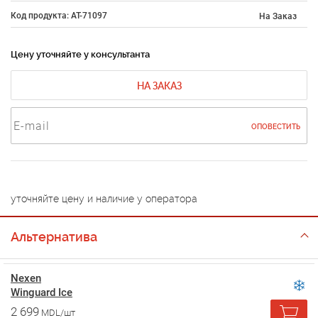
Код продукта: AT-71097
На Заказ
Цену уточняйте у консультанта
НА ЗАКАЗ
ОПОВЕСТИТЬ
уточняйте цену и наличие у оператора
Альтернатива
Nexen
Winguard Ice
2 699
MDL/шт