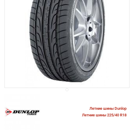
Летние шины Dunlop
Летние шины 225/40 R18