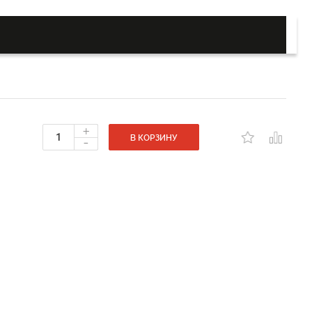
+
-
В КОРЗИНУ