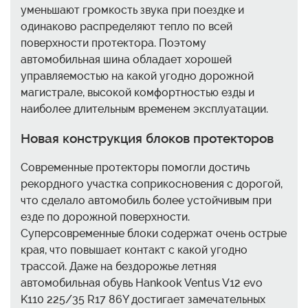
уменьшают громкость звука при поездке и
одинаково распределяют тепло по всей
поверхности протектора. Поэтому
автомобильная шина обладает хорошей
управляемостью на какой угодно дорожной
магистрале, высокой комфортностью езды и
наиболее длительным временем эксплуатации.
Новая конструкция блоков протекторов
Современные протекторы помогли достичь
рекордного участка соприкосновения с дорогой,
что сделало автомобиль более устойчивым при
езде по дорожной поверхности.
Суперсовременные блоки содержат очень острые
края, что повышает контакт с какой угодно
трассой. Даже на бездорожье летняя
автомобильная обувь Hankook Ventus V12 evo
K110 225/35 R17 86Y достигает замечательных