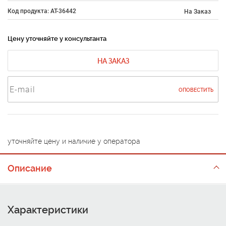
Код продукта: AT-36442
На Заказ
Цену уточняйте у консультанта
НА ЗАКАЗ
ОПОВЕСТИТЬ
уточняйте цену и наличие у оператора
Описание
Характеристики