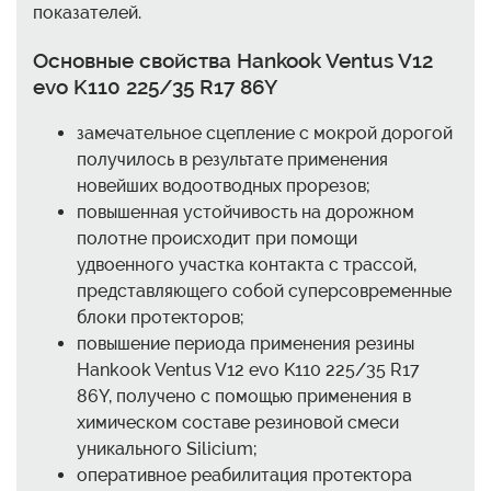
показателей.
Основные свойства Hankook Ventus V12
evo K110 225/35 R17 86Y
замечательное сцепление с мокрой дорогой
получилось в результате применения
новейших водоотводных прорезов;
повышенная устойчивость на дорожном
полотне происходит при помощи
удвоенного участка контакта с трассой,
представляющего собой суперсовременные
блоки протекторов;
повышение периода применения резины
Hankook Ventus V12 evo K110 225/35 R17
86Y, получено с помощью применения в
химическом составе резиновой смеси
уникального Silicium;
оперативное реабилитация протектора