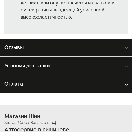
летних шины осуществляется из-за новой
смеси резины, владеющей усиленной
высокоэластичностью.
Отзывы
Условия доставки
Оплата
Магазин Шин
Strada Calea Basarabiei 44
Автосервис в кишиневе