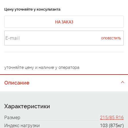
Цену уточняйте у консультанта
НА ЗАКАЗ
ОПОВЕСТИТЬ
уточняйте цену и наличие у оператора
Описание
Характеристики
Размер
215/85 R16
Индекс нагрузки
103 (875кг)