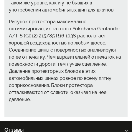
таком же уровне, как и у не бывших в
употреблении автомобильных шин для джипов.
Рисунок протектора максимально
оптимизирован, из-за этого Yokohama Geolandar
A/T-S (G012) 215/85 R16 103S располагает
хорошей вездеходностью по любым шоссе.
Соединение шины с поверхностью анализируют
по ее отпечатку. Чем выразительней отпечаток на
поверхности дороги, тем лучше сцепление.
Давление протекторных блоков в этих
автомобильных шинах ровное по всему пятну
соприкосновения. Блоки протектора
отталкиваются от слякоти, оказывая на нее
давление.
Отзывы