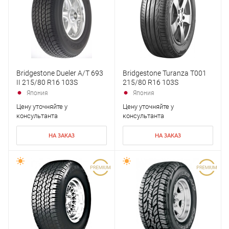
Bridgestone Dueler A/T 693
Bridgestone Turanza T001
II 215/80 R16 103S
215/80 R16 103S
Япония
Япония
Цену уточняйте у
Цену уточняйте у
консультанта
консультанта
НА ЗАКАЗ
НА ЗАКАЗ