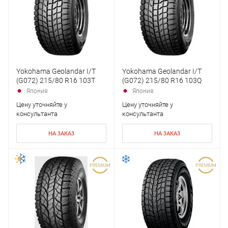
Yokohama Geolandar I/T
Yokohama Geolandar I/T
(G072) 215/80 R16 103T
(G072) 215/80 R16 103Q
Япония
Япония
Цену уточняйте у
Цену уточняйте у
консультанта
консультанта
НА ЗАКАЗ
НА ЗАКАЗ