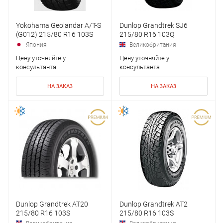
Yokohama Geolandar A/T-S
Dunlop Grandtrek SJ6
(G012) 215/80 R16 103S
215/80 R16 103Q
Япония
Великобритания
Цену уточняйте у
Цену уточняйте у
консультанта
консультанта
НА ЗАКАЗ
НА ЗАКАЗ
Dunlop Grandtrek AT20
Dunlop Grandtrek AT2
215/80 R16 103S
215/80 R16 103S