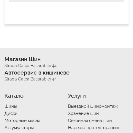
Магазин Шин
Strada Calea Basarabiei 44
Автосервис в кишиневе
Strada Calea Basarabiei 44
Каталог
Услуги
Шины
Выездной шиномонтаж
Диски
Хранение шин
Моторные масла
Сезонная смена шин
Аккумуляторы
Нарезка протектора шин