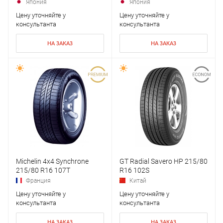
Япония
Япония
Цену уточняйте у
Цену уточняйте у
консультанта
консультанта
НА ЗАКАЗ
НА ЗАКАЗ
Michelin 4x4 Synchrone
GT Radial Savero HP 215/80
215/80 R16 107T
R16 102S
Франция
Китай
Цену уточняйте у
Цену уточняйте у
консультанта
консультанта
НА ЗАКАЗ
НА ЗАКАЗ