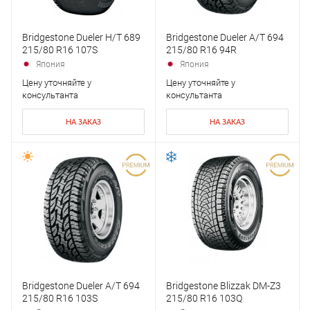
Bridgestone Dueler H/T 689
Bridgestone Dueler A/T 694
215/80 R16 107S
215/80 R16 94R
Япония
Япония
Цену уточняйте у
Цену уточняйте у
консультанта
консультанта
НА ЗАКАЗ
НА ЗАКАЗ
Bridgestone Dueler A/T 694
Bridgestone Blizzak DM-Z3
215/80 R16 103S
215/80 R16 103Q