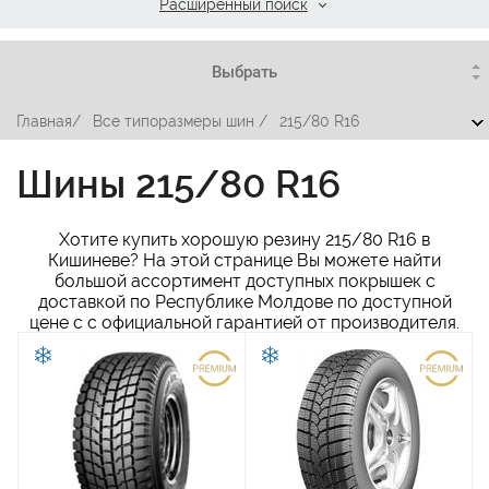
Расширенный поиск
Главная
/
Все типоразмеры шин
/
215/80 R16
Шины 215/80 R16
Хотите купить хорошую резину 215/80 R16 в
Кишиневе? На этой странице Вы можете найти
большой ассортимент доступных покрышек с
доставкой по Республике Молдове по доступной
цене c с официальной гарантией от производителя.