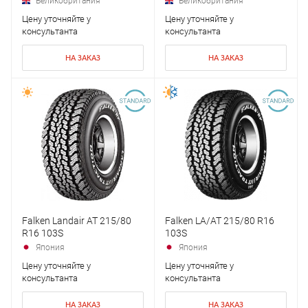
Великобритания
Великобритания
Цену уточняйте у
Цену уточняйте у
консультанта
консультанта
НА ЗАКАЗ
НА ЗАКАЗ
Falken Landair AT 215/80
Falken LA/AT 215/80 R16
R16 103S
103S
Япония
Япония
Цену уточняйте у
Цену уточняйте у
консультанта
консультанта
НА ЗАКАЗ
НА ЗАКАЗ