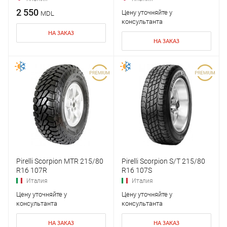
2 550
Цену уточняйте у
MDL
консультанта
НА ЗАКАЗ
НА ЗАКАЗ
Pirelli Scorpion MTR 215/80
Pirelli Scorpion S/T 215/80
R16 107R
R16 107S
Италия
Италия
Цену уточняйте у
Цену уточняйте у
консультанта
консультанта
НА ЗАКАЗ
НА ЗАКАЗ