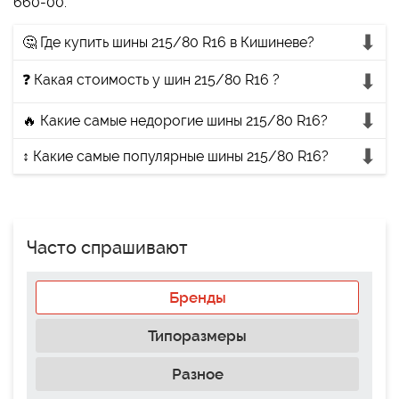
660-00.
🤔 Где купить шины 215/80 R16 в Кишиневе?
❓ Какая стоимость у шин 215/80 R16 ?
🔥 Какие самые недорогие шины 215/80 R16?
↕ Какие самые популярные шины 215/80 R16?
Часто спрашивают
Бренды
Типоразмеры
Разное