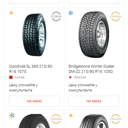
Goodride SL 369 215/80
Bridgestone Winter Dueler
R16 107S
DM-Z2 215/80 R16 103Q
Китай
Япония
Цену уточняйте у
Цену уточняйте у
консультанта
консультанта
НА ЗАКАЗ
НА ЗАКАЗ