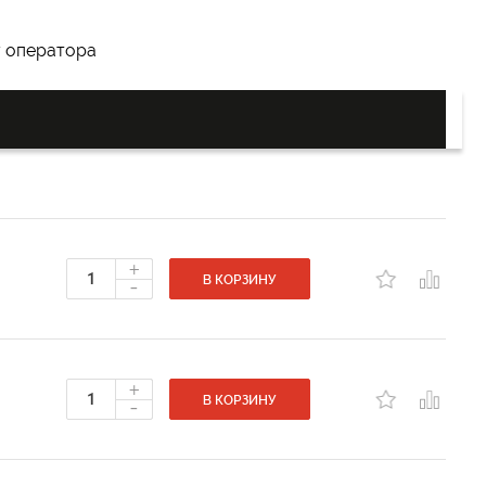
у оператора
+
-
В КОРЗИНУ
+
-
В КОРЗИНУ