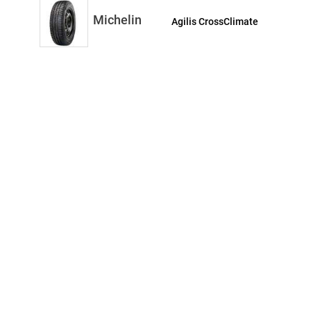
Michelin
Agilis CrossClimate