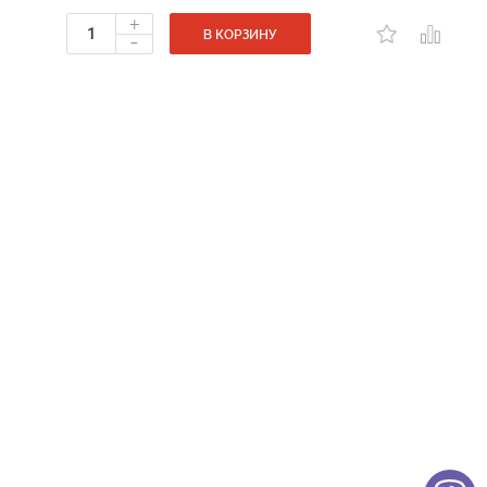
+
-
В КОРЗИНУ