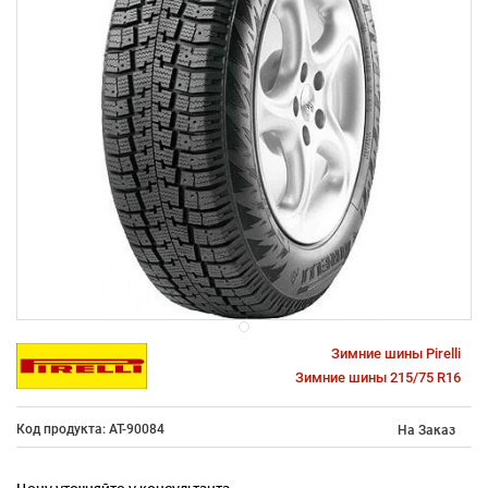
Зимние шины Pirelli
Зимние шины 215/75 R16
Код продукта: AT-90084
На Заказ