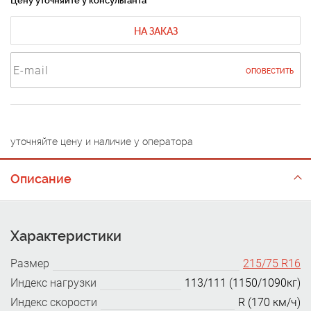
Цену уточняйте у консультанта
НА ЗАКАЗ
ОПОВЕСТИТЬ
уточняйте цену и наличие у оператора
Описание
Характеристики
Размер
215/75 R16
Индекс нагрузки
113/111 (1150/1090кг)
Индекс скорости
R (170 км/ч)