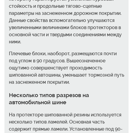
стойкость и продольные тягово-сцепные
параметры на заснеженном дорожном покрытии.
Данные свойства вспомогательно улучшаются
увеличенными величинами блоков протекторов в
основной части и твердыми соединениями между
ними.
Плечевые блоки, наоборот, размещаются почти
под углом в 90 градусов. Вышеозначенное
ощутимо совершенствует проходимость
шипованной автошины, уменьшает тормозной путь
на заснеженном покрытии.
Несколько типов разрезов на
автомобильной шине
На протекторе шипованной резины используется
несколько типов ламелей. Основная часть
содержит прямые ламели. Установленные под 90-