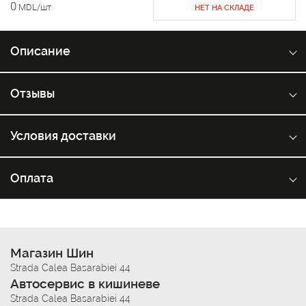
0
MDL/шт
НЕТ НА СКЛАДЕ
Описание
Отзывы
Условия доставки
Оплата
Магазин Шин
Strada Calea Basarabiei 44
Автосервис в кишиневе
Strada Calea Basarabiei 44