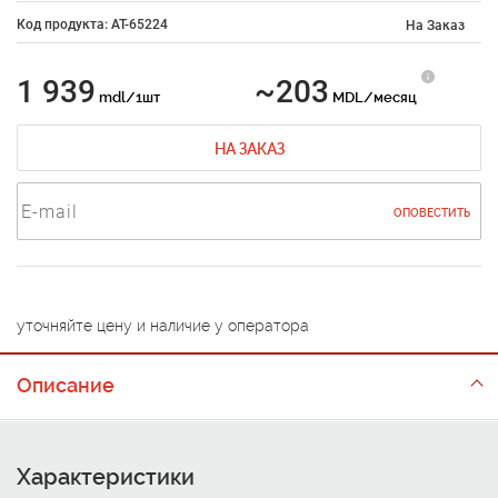
Код продукта: AT-65224
На Заказ
1 939
~203
mdl/1шт
MDL/месяц
НА ЗАКАЗ
ОПОВЕСТИТЬ
уточняйте цену и наличие у оператора
Описание
Характеристики