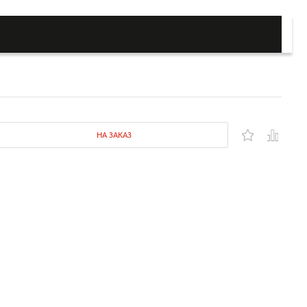
НА ЗАКАЗ