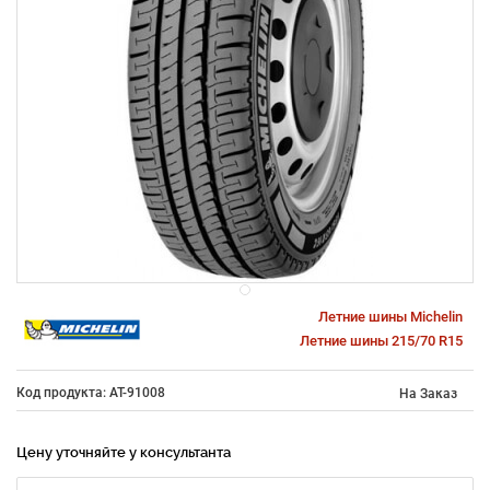
Летние шины Michelin
Летние шины 215/70 R15
Код продукта: AT-91008
На Заказ
Цену уточняйте у консультанта