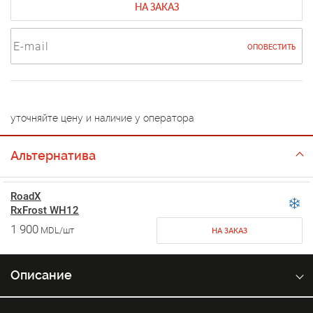
НА ЗАКАЗ
ОПОВЕСТИТЬ
уточняйте цену и наличие у оператора
Альтернатива
RoadX
RxFrost WH12
1 900
MDL/шт
НА ЗАКАЗ
Описание