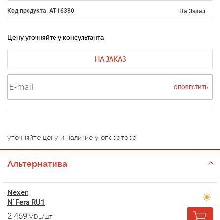
Код продукта: AT-16380
На Заказ
Цену уточняйте у консультанта
НА ЗАКАЗ
ОПОВЕСТИТЬ
уточняйте цену и наличие у оператора
Альтернатива
Nexen
N`Fera RU1
2 469
MDL/шт