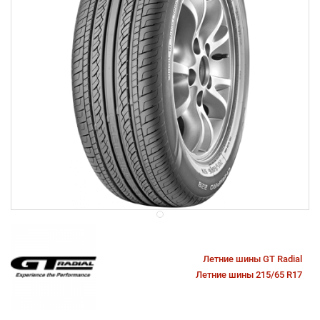
Летние шины GT Radial
Летние шины 215/65 R17