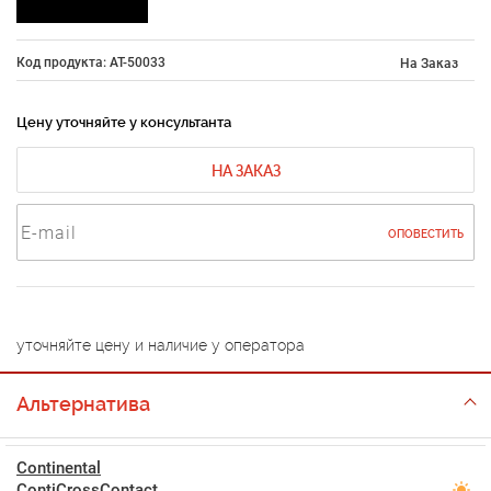
Код продукта: AT-50033
На Заказ
Цену уточняйте у консультанта
НА ЗАКАЗ
ОПОВЕСТИТЬ
уточняйте цену и наличие у оператора
Альтернатива
Continental
ContiCrossContact