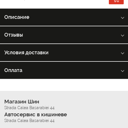
Описание
Отзывы
Условия доставки
Оплата
Магазин Шин
Strada Calea Basarabiei 44
Автосервис в кишиневе
Strada Calea Basarabiei 44