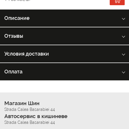
Описание
Отзывы
Условия доставки
Оплата
Магазин Шин
Strada Calea Basarabiei 44
Автосервис в кишиневе
Strada Calea Basarabiei 44