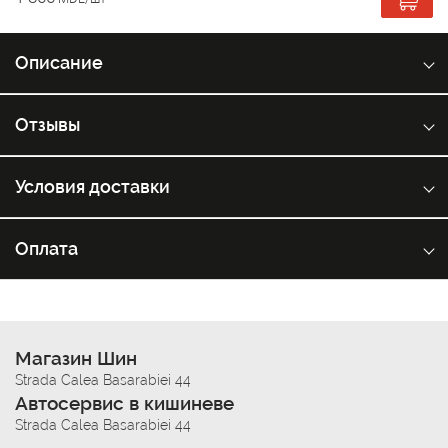
Описание
Отзывы
Условия доставки
Оплата
Магазин Шин
Strada Calea Basarabiei 44
Автосервис в кишиневе
Strada Calea Basarabiei 44