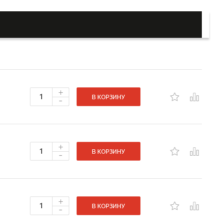
+
-
В КОРЗИНУ
+
-
В КОРЗИНУ
+
-
В КОРЗИНУ