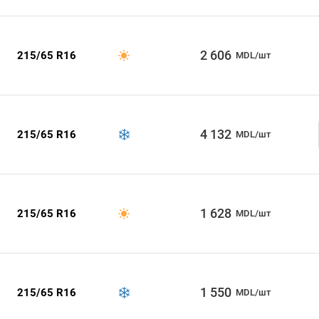
2 606
215/65 R16
MDL/шт
4 132
215/65 R16
MDL/шт
1 628
215/65 R16
MDL/шт
1 550
215/65 R16
MDL/шт