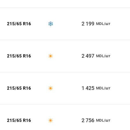
2 199
215/65 R16
MDL/шт
2 497
215/65 R16
MDL/шт
1 425
215/65 R16
MDL/шт
2 756
215/65 R16
MDL/шт