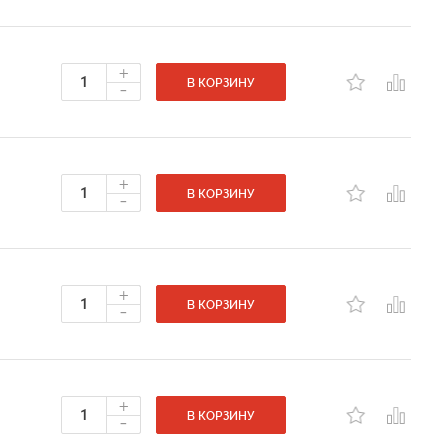
+
-
В КОРЗИНУ
+
-
В КОРЗИНУ
+
-
В КОРЗИНУ
+
-
В КОРЗИНУ