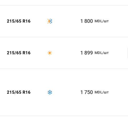
1 800
215/65 R16
MDL/шт
1 899
215/65 R16
MDL/шт
1 750
215/65 R16
MDL/шт