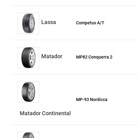
Lassa
Competus A/T
Matador
MP82 Conquerra 2
MP-93 Nordicca
Matador Continental