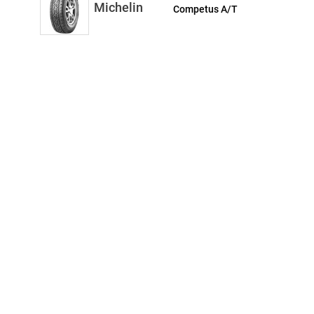
Michelin
Competus A/T