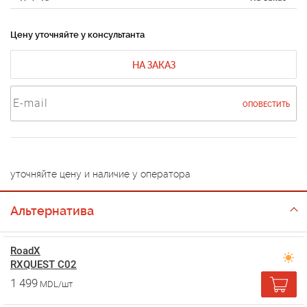
Цену уточняйте у консультанта
НА ЗАКАЗ
ОПОВЕСТИТЬ
уточняйте цену и наличие у оператора
Альтернатива
RoadX
RXQUEST C02
1 499
MDL/шт