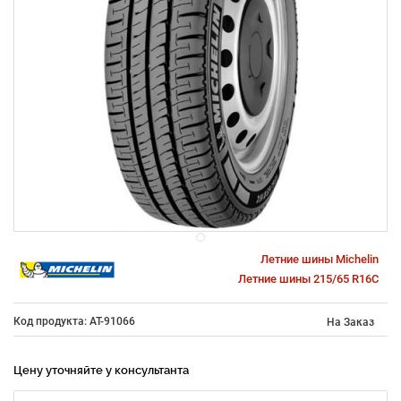
Летние шины Michelin
Летние шины 215/65 R16C
Код продукта: AT-91066
На Заказ
Цену уточняйте у консультанта