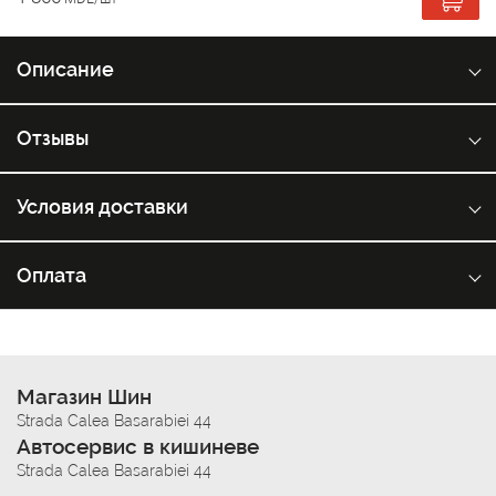
Описание
Отзывы
Условия доставки
Оплата
Магазин Шин
Strada Calea Basarabiei 44
Автосервис в кишиневе
Strada Calea Basarabiei 44