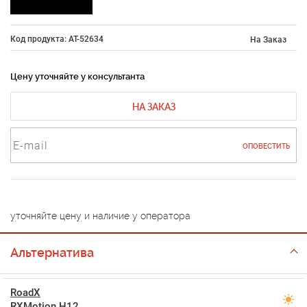
Код продукта: AT-52634
На Заказ
Цену уточняйте у консультанта
НА ЗАКАЗ
ОПОВЕСТИТЬ
уточняйте цену и наличие у оператора
Альтернатива
RoadX
RXMotion H12