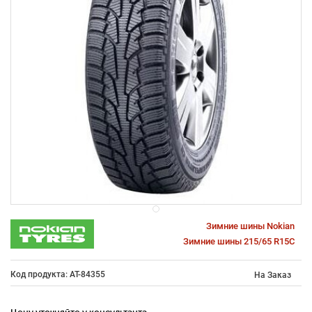
Зимние шины Nokian
Зимние шины 215/65 R15C
Код продукта: AT-84355
На Заказ