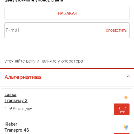
Цену уточняйте у консультанта
НА ЗАКАЗ
ОПОВЕСТИТЬ
уточняйте цену и наличие у оператора
Альтернатива
Lassa
Transway 2
1 599
MDL/шт
Kleber
Transpro 4S