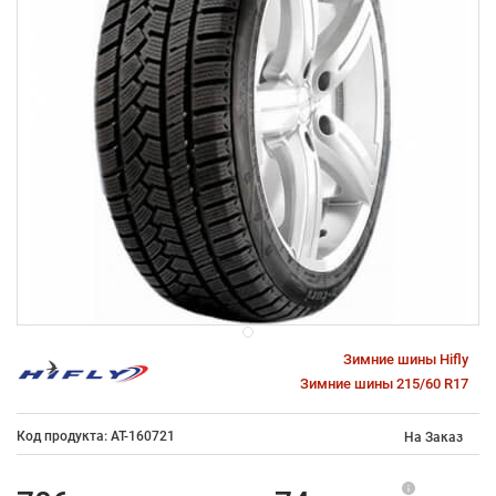
Зимние шины Hifly
Зимние шины 215/60 R17
Код продукта: AT-160721
На Заказ