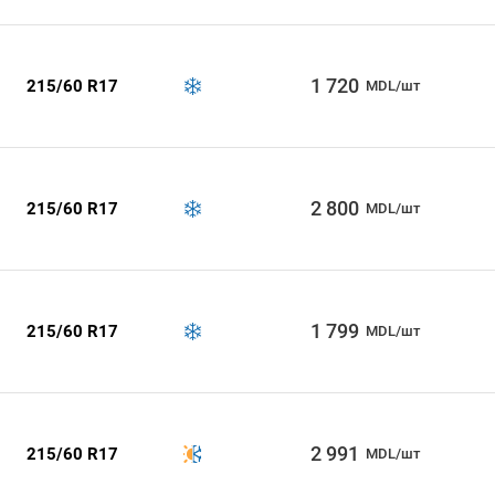
1 720
215/60 R17
MDL/шт
2 800
215/60 R17
MDL/шт
1 799
215/60 R17
MDL/шт
2 991
215/60 R17
MDL/шт