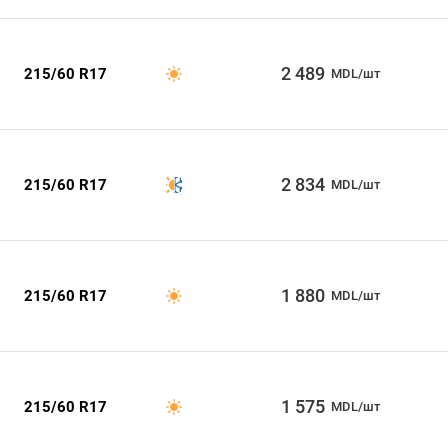
2 489
215/60 R17
MDL/шт
2 834
215/60 R17
MDL/шт
1 880
215/60 R17
MDL/шт
1 575
215/60 R17
MDL/шт