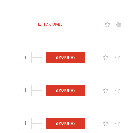
НЕТ НА СКЛАДЕ
+
-
В КОРЗИНУ
+
-
В КОРЗИНУ
+
-
В КОРЗИНУ