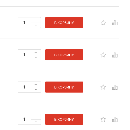
+
-
В КОРЗИНУ
+
-
В КОРЗИНУ
+
-
В КОРЗИНУ
+
-
В КОРЗИНУ