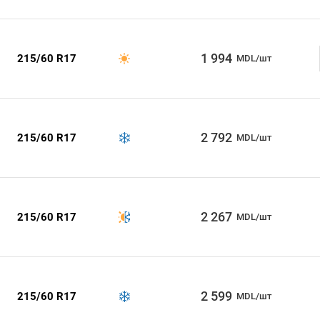
1 994
215/60 R17
MDL/шт
2 792
215/60 R17
MDL/шт
2 267
215/60 R17
MDL/шт
2 599
215/60 R17
MDL/шт