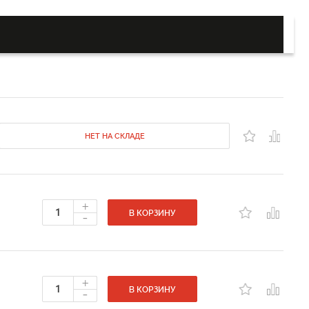
НЕТ НА СКЛАДЕ
+
-
В КОРЗИНУ
+
-
В КОРЗИНУ