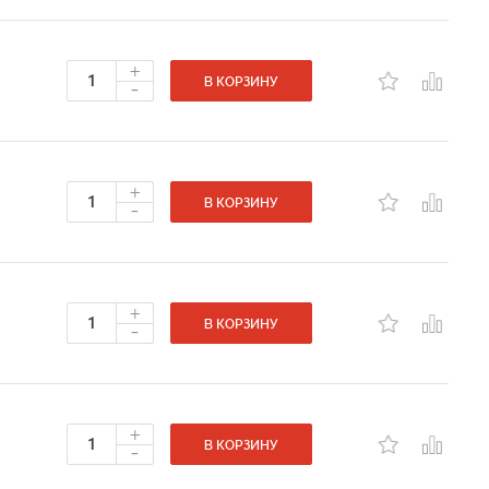
+
-
В КОРЗИНУ
+
-
В КОРЗИНУ
+
-
В КОРЗИНУ
+
-
В КОРЗИНУ