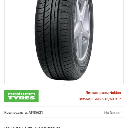
Летние шины Nokian
Летние шины 215/60 R17
Код продукта: AT-85621
На Заказ