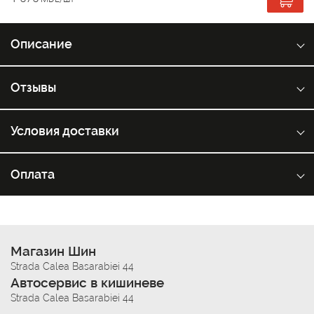
Описание
Отзывы
Условия доставки
Оплата
Магазин Шин
Strada Calea Basarabiei 44
Автосервис в кишиневе
Strada Calea Basarabiei 44