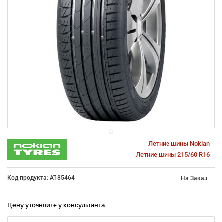
Летние шины Nokian
Летние шины 215/60 R16
Код продукта: AT-85464
На Заказ
Цену уточняйте у консультанта