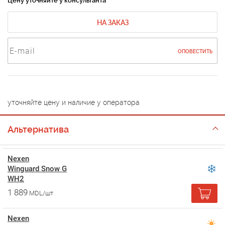
Цену уточняйте у консультанта
НА ЗАКАЗ
ОПОВЕСТИТЬ
уточняйте цену и наличие у оператора
Альтернатива
Nexen
Winguard Snow G
WH2
1 889
MDL/шт
Nexen