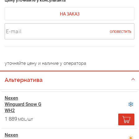
Цену уточняйте у консультанта
НА ЗАКАЗ
ОПОВЕСТИТЬ
уточняйте цену и наличие у оператора
Альтернатива
Nexen
Winguard Snow G
WH2
1 889
MDL/шт
Nexen