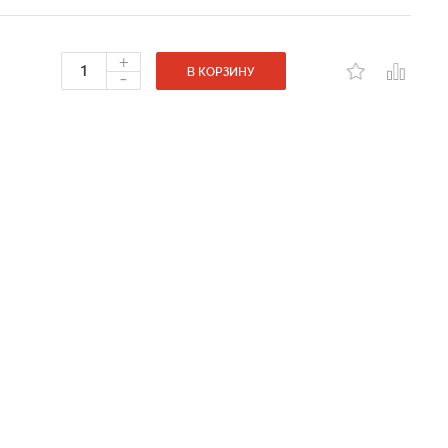
+
-
В КОРЗИНУ