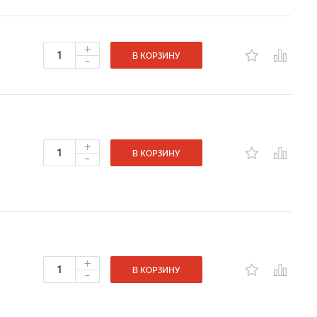
+
-
В КОРЗИНУ
+
-
В КОРЗИНУ
+
-
В КОРЗИНУ