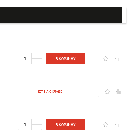
+
-
В КОРЗИНУ
НЕТ НА СКЛАДЕ
+
-
В КОРЗИНУ