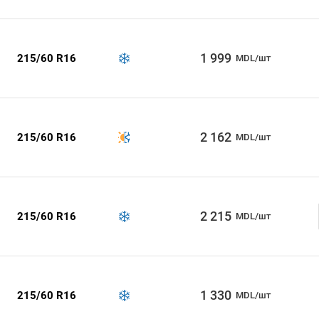
1 999
215/60 R16
MDL/шт
2 162
215/60 R16
MDL/шт
2 215
215/60 R16
MDL/шт
1 330
215/60 R16
MDL/шт