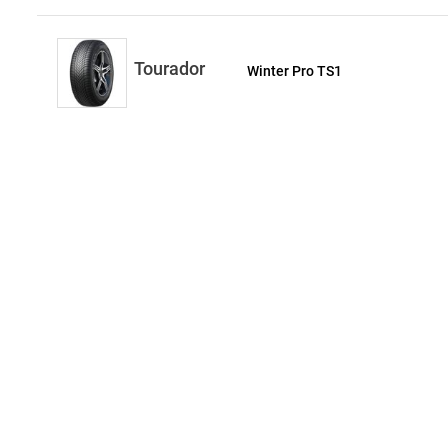
Tourador
Winter Pro TS1