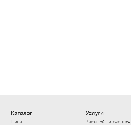
Каталог
Услуги
Шины
Выездной шиномонтаж
Диски
Хранение шин