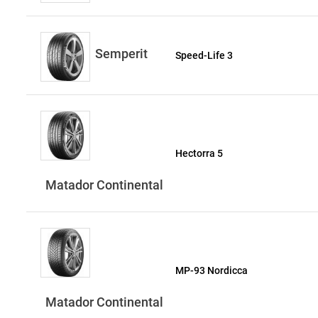
Semperit
Speed-Life 3
Hectorra 5
Matador Continental
MP-93 Nordicca
Matador Continental