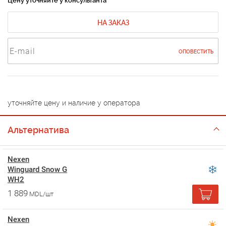
Цену уточняйте у консультанта
НА ЗАКАЗ
ОПОВЕСТИТЬ
уточняйте цену и наличие у оператора
Альтернатива
Nexen
Winguard Snow G
WH2
1 889
MDL/шт
Nexen