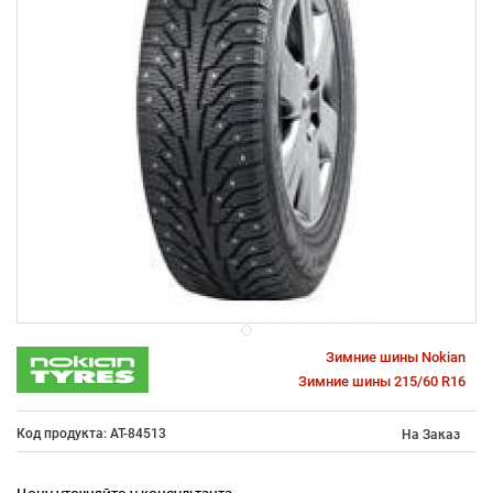
Зимние шины Nokian
Зимние шины 215/60 R16
Код продукта: AT-84513
На Заказ