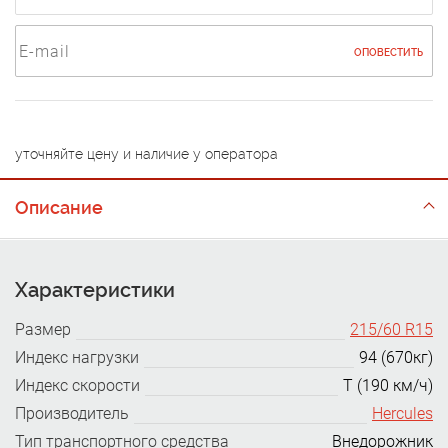
ОПОВЕСТИТЬ
уточняйте цену и наличие у оператора
Описание
Характеристики
Размер
215/60 R15
Индекс нагрузки
94 (670кг)
Индекс скорости
T (190 км/ч)
Производитель
Hercules
Тип транспортного средства
Внедорожник