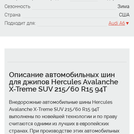
Сезонность
Зима
Страна
США
Подходит для:
Audi A6
Описание автомобильных шин
для джипов Hercules Avalanche
X-Treme SUV 215/60 R15 94T
Внедорожные автомобильные шины Hercules
Avalanche X-Treme SUV 215/60 R15 94T
выполнены по новейшей технологии и по праву
считаются одними из лучших в европейских
странах. При производстве этих автомобильных