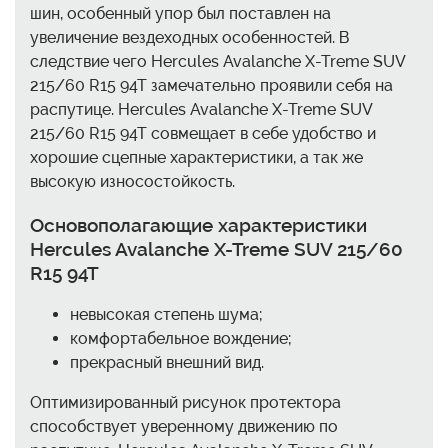
шин, особенный упор был поставлен на
увеличение вездеходных особенностей. В
следствие чего Hercules Avalanche X-Treme SUV
215/60 R15 94T замечательно проявили себя на
распутице. Hercules Avalanche X-Treme SUV
215/60 R15 94T совмещает в себе удобство и
хорошие сцепные характеристики, а так же
высокую износостойкость.
Основополагающие характеристики
Hercules Avalanche X-Treme SUV 215/60
R15 94T
невысокая степень шума;
комфортабельное вождение;
прекрасный внешний вид.
Оптимизированный рисунок протектора
способствует уверенному движению по