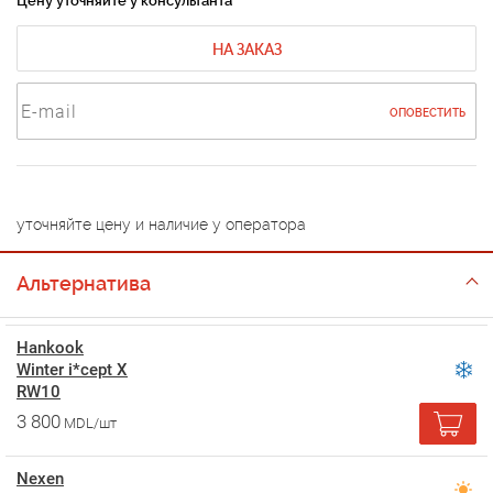
Цену уточняйте у консультанта
НА ЗАКАЗ
ОПОВЕСТИТЬ
уточняйте цену и наличие у оператора
Альтернатива
Hankook
Winter i*cept X
RW10
3 800
MDL/шт
Nexen