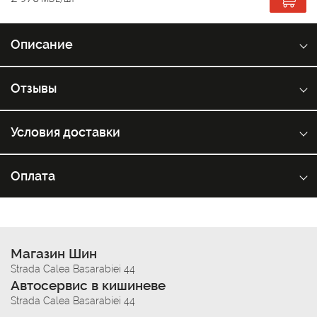
Описание
Отзывы
Условия доставки
Оплата
Магазин Шин
Strada Calea Basarabiei 44
Автосервис в кишиневе
Strada Calea Basarabiei 44