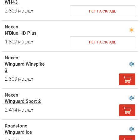
WH43
2 309
MDL/шт
НЕТ НА СКЛАДЕ
Nexen
N'Blue HD Plus
1 807
MDL/шт
НЕТ НА СКЛАДЕ
Nexen
Winguard Winspike
3
2 309
MDL/шт
Nexen
Winguard Sport 2
2 414
MDL/шт
Roadstone
Winguard Ice