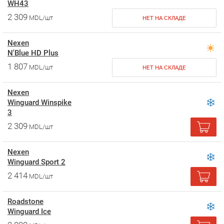
WH43
2 309
MDL/шт
НЕТ НА СКЛАДЕ
Nexen
N'Blue HD Plus
1 807
MDL/шт
НЕТ НА СКЛАДЕ
Nexen
Winguard Winspike
3
2 309
MDL/шт
Nexen
Winguard Sport 2
2 414
MDL/шт
Roadstone
Winguard Ice