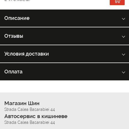
Описание
Отзывы
Условия доставки
Оплата
Магазин Шин
Strada Calea Basarabiei 44
Автосервис в кишиневе
Strada Calea Basarabiei 44