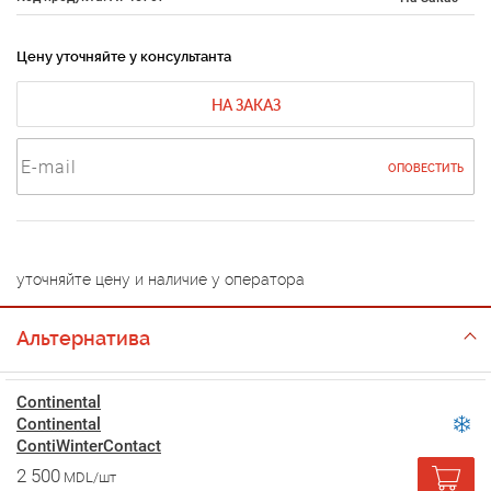
Цену уточняйте у консультанта
НА ЗАКАЗ
ОПОВЕСТИТЬ
уточняйте цену и наличие у оператора
Альтернатива
Continental
Continental
ContiWinterContact
2 500
MDL/шт