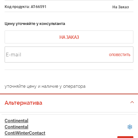
Код продукта: AT-66591
На Заказ
Цену уточняйте у консультанта
НА ЗАКАЗ
ОПОВЕСТИТЬ
уточняйте цену и наличие у оператора
Альтернатива
Continental
Continental
ContiWinterContact