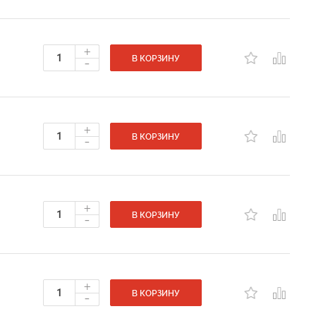
+
-
В КОРЗИНУ
+
-
В КОРЗИНУ
+
-
В КОРЗИНУ
+
-
В КОРЗИНУ