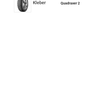
Kleber
Quadraxer 2