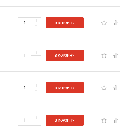
+
-
В КОРЗИНУ
+
-
В КОРЗИНУ
+
-
В КОРЗИНУ
+
-
В КОРЗИНУ