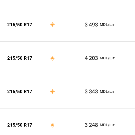
3 493
215/50 R17
MDL/шт
4 203
215/50 R17
MDL/шт
3 343
215/50 R17
MDL/шт
3 248
215/50 R17
MDL/шт