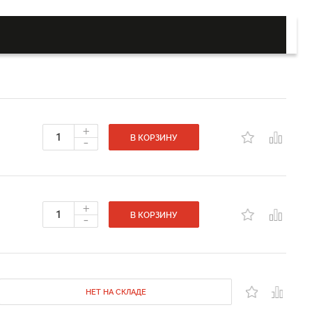
+
-
В КОРЗИНУ
+
-
В КОРЗИНУ
НЕТ НА СКЛАДЕ