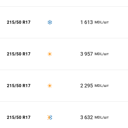
1 613
215/50 R17
MDL/шт
3 957
215/50 R17
MDL/шт
2 295
215/50 R17
MDL/шт
3 632
215/50 R17
MDL/шт