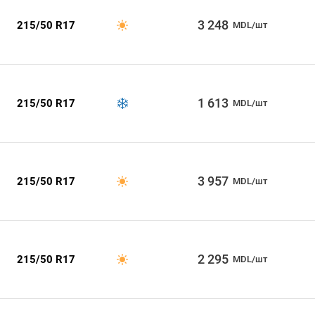
3 248
215/50 R17
MDL/шт
1 613
215/50 R17
MDL/шт
3 957
215/50 R17
MDL/шт
2 295
215/50 R17
MDL/шт