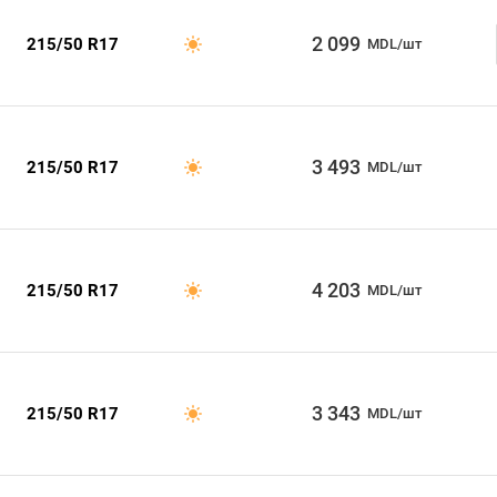
2 099
215/50 R17
MDL/шт
3 493
215/50 R17
MDL/шт
4 203
215/50 R17
MDL/шт
3 343
215/50 R17
MDL/шт