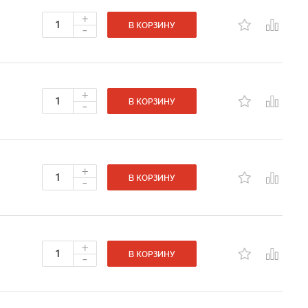
+
-
В КОРЗИНУ
+
-
В КОРЗИНУ
+
-
В КОРЗИНУ
+
-
В КОРЗИНУ