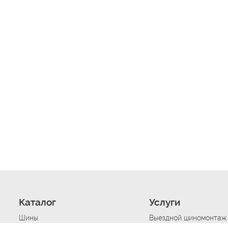
Каталог
Услуги
Шины
Выездной шиномонтаж