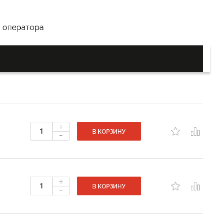
у оператора
+
-
В КОРЗИНУ
+
-
В КОРЗИНУ