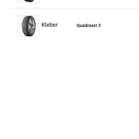
Kleber
Quadraxer 2