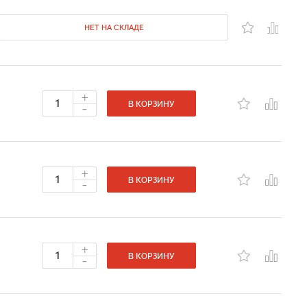
НЕТ НА СКЛАДЕ
+
-
В КОРЗИНУ
+
-
В КОРЗИНУ
+
-
В КОРЗИНУ