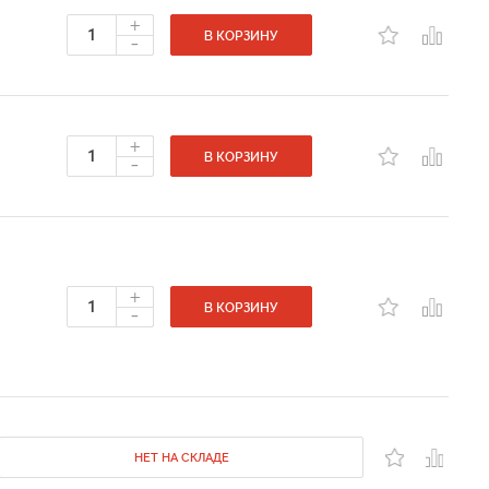
+
-
В КОРЗИНУ
+
-
В КОРЗИНУ
+
-
В КОРЗИНУ
НЕТ НА СКЛАДЕ