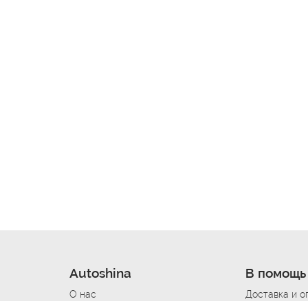
Autoshina
В помощь
О нас
Доставка и о