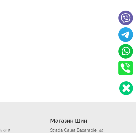
Магазин Шин
плата
Strada Calea Basarabiei 44