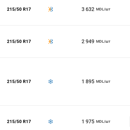
3 632
215/50 R17
MDL/шт
2 949
215/50 R17
MDL/шт
1 895
215/50 R17
MDL/шт
1 975
215/50 R17
MDL/шт