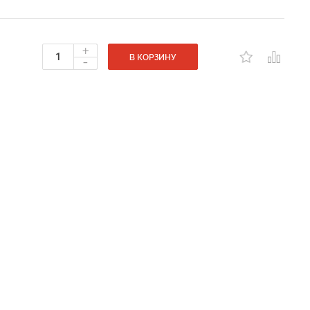
+
-
В КОРЗИНУ