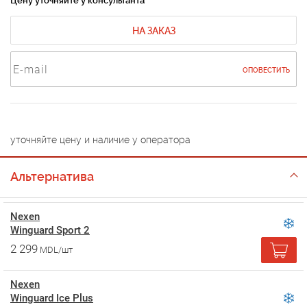
Цену уточняйте у консультанта
НА ЗАКАЗ
ОПОВЕСТИТЬ
уточняйте цену и наличие у оператора
Альтернатива
Nexen
Winguard Sport 2
2 299
MDL/шт
Nexen
Winguard Ice Plus