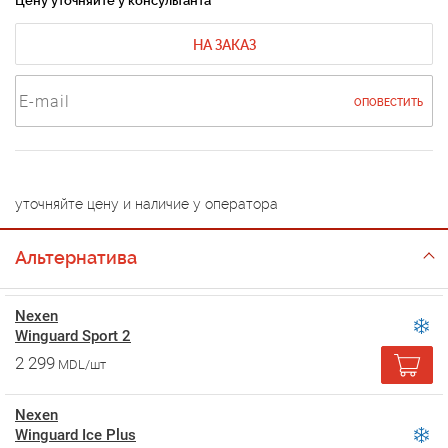
Цену уточняйте у консультанта
НА ЗАКАЗ
ОПОВЕСТИТЬ
уточняйте цену и наличие у оператора
Альтернатива
Nexen
Winguard Sport 2
2 299
MDL/шт
Nexen
Winguard Ice Plus