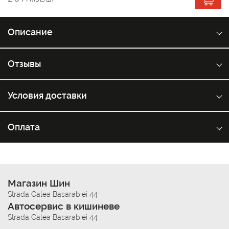
Описание
Отзывы
Условия доставки
Оплата
Магазин Шин
Strada Calea Basarabiei 44
Автосервис в кишиневе
Strada Calea Basarabiei 44