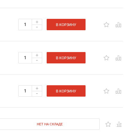
+
-
В КОРЗИНУ
+
-
В КОРЗИНУ
+
-
В КОРЗИНУ
НЕТ НА СКЛАДЕ