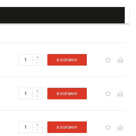
+
-
В КОРЗИНУ
+
-
В КОРЗИНУ
+
-
В КОРЗИНУ