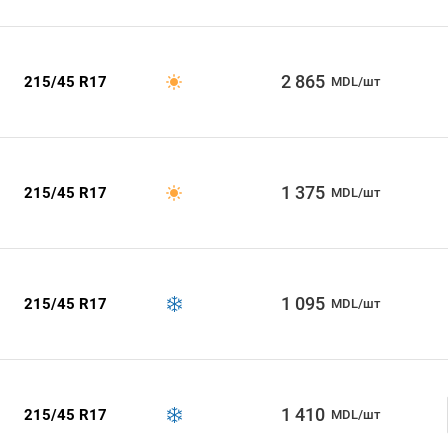
2 865
215/45 R17
MDL/шт
1 375
215/45 R17
MDL/шт
1 095
215/45 R17
MDL/шт
1 410
215/45 R17
MDL/шт