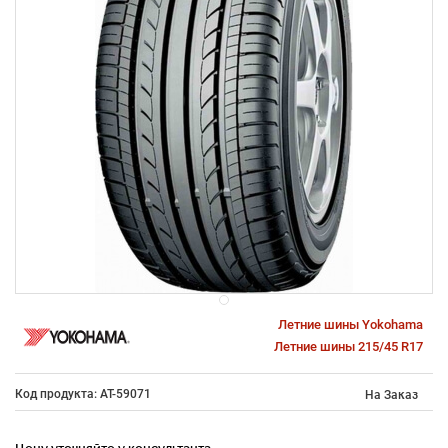
Летние шины Yokohama
Летние шины 215/45 R17
Код продукта: AT-59071
На Заказ