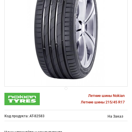
Летние шины Nokian
Летние шины 215/45 R17
Код продукта: AT-82583
На Заказ