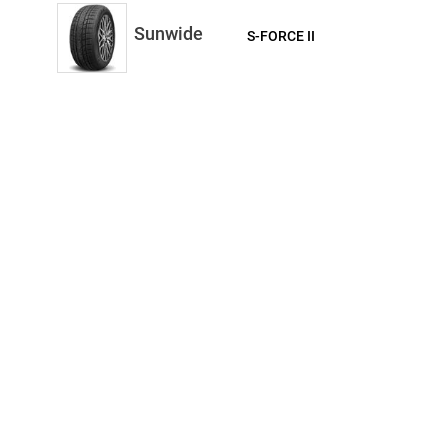
Sunwide
S-FORCE II