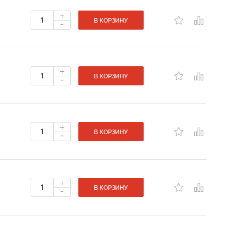
+
-
В КОРЗИНУ
+
-
В КОРЗИНУ
+
-
В КОРЗИНУ
+
-
В КОРЗИНУ