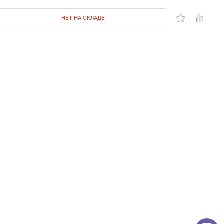
НЕТ НА СКЛАДЕ