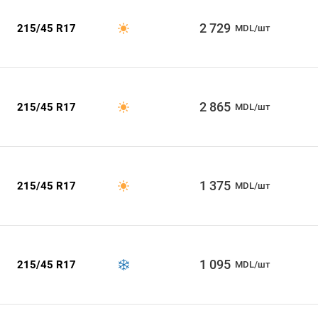
2 729
215/45 R17
MDL/шт
2 865
215/45 R17
MDL/шт
1 375
215/45 R17
MDL/шт
1 095
215/45 R17
MDL/шт