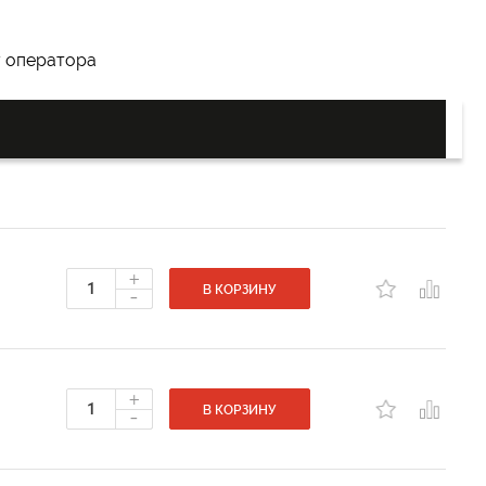
у оператора
+
-
В КОРЗИНУ
+
-
В КОРЗИНУ