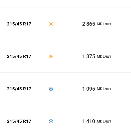
2 865
215/45 R17
MDL/шт
1 375
215/45 R17
MDL/шт
1 095
215/45 R17
MDL/шт
1 410
215/45 R17
MDL/шт