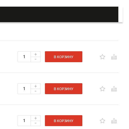
+
-
В КОРЗИНУ
+
-
В КОРЗИНУ
+
-
В КОРЗИНУ