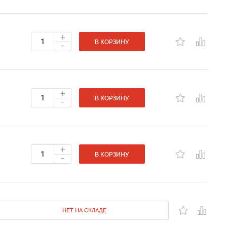
+
-
В КОРЗИНУ
+
-
В КОРЗИНУ
+
-
В КОРЗИНУ
НЕТ НА СКЛАДЕ