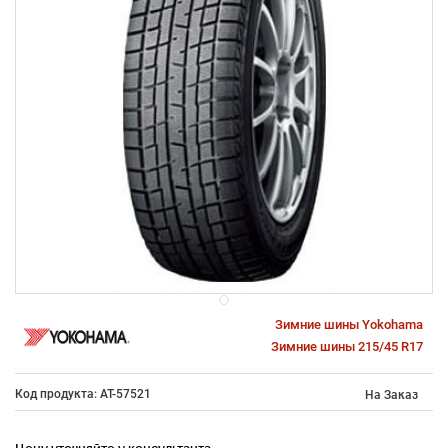
Зимние шины Yokohama
Зимние шины 215/45 R17
Код продукта: AT-57521
На Заказ