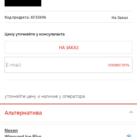
Код продукта: AT-53696
На Заказ
Цену уточняйте у консультанта
НА ЗАКАЗ
ОПОВЕСТИТЬ
уточняйте цену и наличие у оператора
Альтернатива
Nexen
Winguard Ice Plus