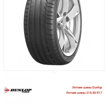
Летние шины Dunlop
Летние шины 215/40 R17