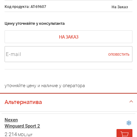
Код продукта: AT-69607
На Заказ
Цену уточняйте у консультанта
НА ЗАКАЗ
ОПОВЕСТИТЬ
уточняйте цену и наличие у оператора
Альтернатива
Nexen
Winguard Sport 2
2 214
MDL/шт